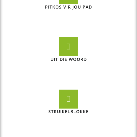
PITKOS VIR JOU PAD
UIT DIE WOORD
STRUIKELBLOKKE