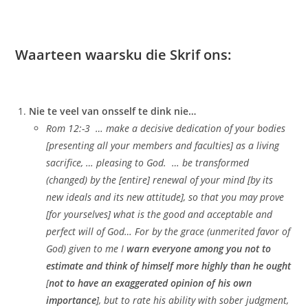
Waarteen waarsku die Skrif ons:
Nie te veel van onsself te dink nie…
Rom 12:-3 … make a decisive dedication of your bodies
[presenting all your members and faculties] as a living
sacrifice, … pleasing to God. … be transformed
(changed) by the [entire] renewal of your mind [by its
new ideals and its new attitude], so that you may prove
[for yourselves] what is the good and acceptable and
perfect will of God… For by the grace (unmerited favor of
God) given to me I
warn everyone among you not to
estimate and think of himself more highly than he ought
[
not to have an exaggerated opinion of his own
importance
], but to rate his ability with sober judgment,